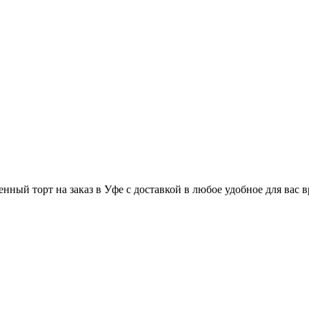
ный торт на заказ в Уфе с доставкой в любое удобное для вас в