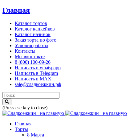
Главная
Каталог тортов
Каталог капкейков
Каталог начинок
Заказ торта по фото
Условия работы
Контакты
Мы вконтакте
8 (800) 100-09-26
Написать в whatspapp
Написать в Telegram
Написать в MAX
sale@сладкоежкин.рф
(Press esc key to close)
Главная
Торты
8 Марта