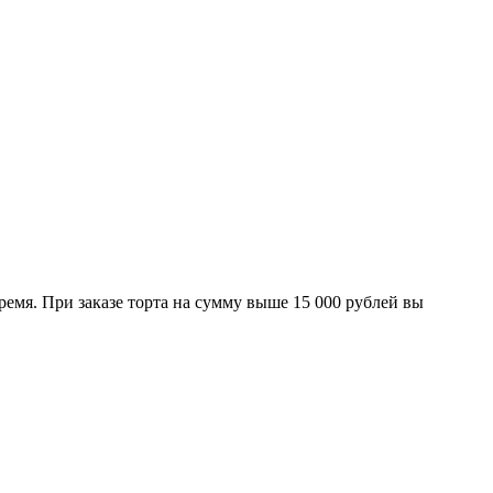
ремя. При заказе торта на сумму выше 15 000 рублей вы