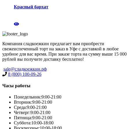
Красный бархат
Компания сладкоежкин предлагает вам приобрести
свежеиспеченный торт на заказ в Уфе с доставкой в любое
удобное для вас время. При заказе торта на сумму выше 15 000
рублей вы получите доставку бесплатно!
sale@сладкоежкин.рф
8 (800) 100-09-26
Часы работы
Понедельник:
9:00-21:00
Вторник:
9:00-21:00
Среда:
9:00-21:00
Четверг:
9:00-21:00
Пятница:
9:00-21:00
Суббота:
10:00-18:00
Воскресенье:
10:00-18:00