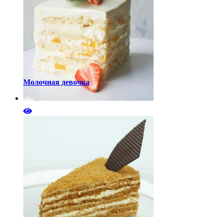
Молочная девочка