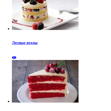
Лесные ягоды