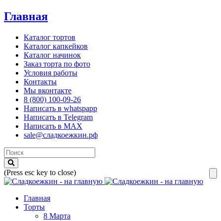
Главная
Каталог тортов
Каталог капкейков
Каталог начинок
Заказ торта по фото
Условия работы
Контакты
Мы вконтакте
8 (800) 100-09-26
Написать в whatspapp
Написать в Telegram
Написать в MAX
sale@сладкоежкин.рф
(Press esc key to close)
Главная
Торты
8 Марта