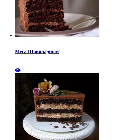
Мега Шоколадный