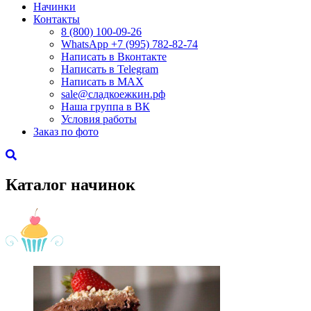
Начинки
Контакты
8 (800) 100-09-26
WhatsApp +7 (995) 782-82-74
Написать в Вконтакте
Написать в Telegram
Написать в MAX
sale@сладкоежкин.рф
Наша группа в ВК
Условия работы
Заказ по фото
Каталог начинок