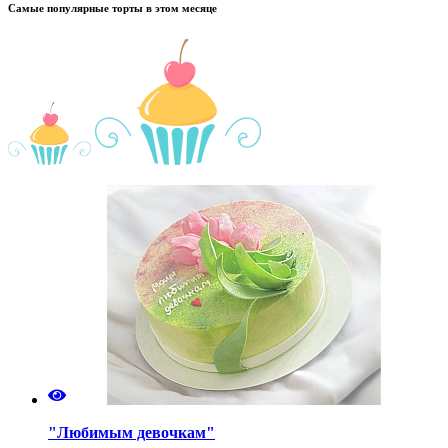
Самые популярные торты в этом месяце
"Любимым девочкам"