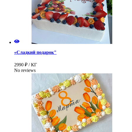
«Сладкий подарок"
2990 ₽ / КГ
No reviews